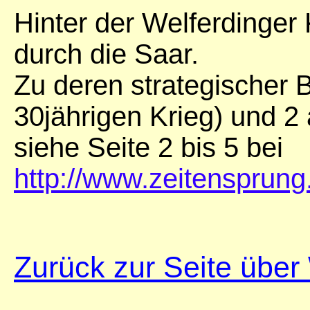
Hinter der Welferdinger 
durch die Saar.
Zu deren strategischer 
30jährigen Krieg) und 2 
siehe Seite 2 bis 5 bei
http://www.zeitensprung
Zurück zur Seite über