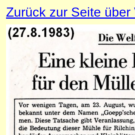
Zurück zur Seite über