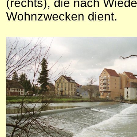
(rechts), die nach Wie
Wohnzwecken dient.