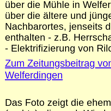
über die Mühle in Welfer
über die ältere und jün
Nachbarortes, jenseits d
enthalten - z.B. Herrscha
- Elektrifizierung von Ril
Zum Zeitungsbeitrag v
Welferdingen
Das Foto zeigt die ehem