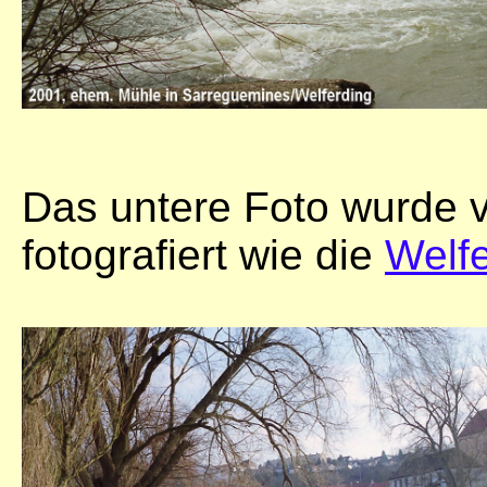
Das untere Foto wurde 
fotografiert wie die
Welfe